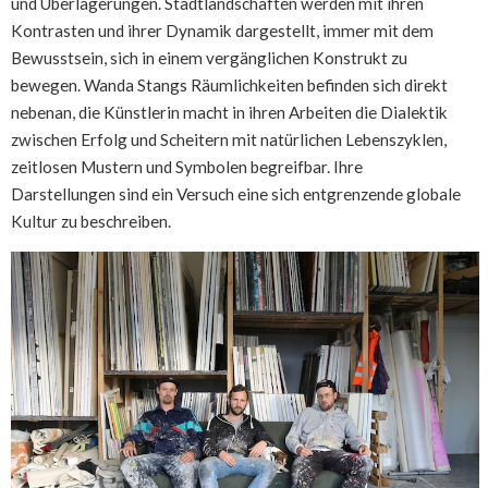
und Überlagerungen. Stadtlandschaften werden mit ihren
Kontrasten und ihrer Dynamik dargestellt, immer mit dem
Bewusstsein, sich in einem vergänglichen Konstrukt zu
bewegen. Wanda Stangs Räumlichkeiten befinden sich direkt
nebenan, die Künstlerin macht in ihren Arbeiten die Dialektik
zwischen Erfolg und Scheitern mit natürlichen Lebenszyklen,
zeitlosen Mustern und Symbolen begreifbar. Ihre
Darstellungen sind ein Versuch eine sich entgrenzende globale
Kultur zu beschreiben.