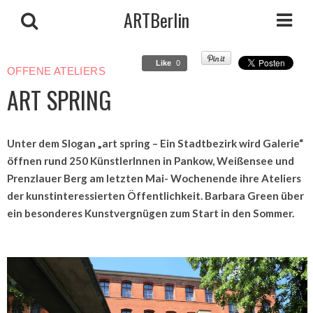
ARTBerlin
Like
0
OFFENE ATELIERS
ART SPRING
Unter dem Slogan „art spring – Ein Stadtbezirk wird Galerie“
öffnen rund 250 KünstlerInnen in Pankow, Weißensee und
Prenzlauer Berg am letzten Mai- Wochenende ihre Ateliers
der kunstinteressierten Öffentlichkeit. Barbara Green über
ein besonderes Kunstvergnügen zum Start in den Sommer.