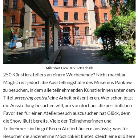
Milchhof. Foto: Jan Gottschalk
250 Künstlerateliers an einem Wochenende? Nicht machbar.
Möglich ist jedoch die Ausstellungshalle des Museums Pankow
zu besuchen, in dem alle teilnehmenden KünstlerInnen unter dem
Titel
artspring central
eine Arbeit präsentieren. Wer schon jetzt
die Ausstellung besuchen will, um von dort aus die persönlichen
Favoriten für einen Atelierbesuch auszusuchen hat Glück, denn
die Show läuft bereits. Viele der Teilnehmerinnen und
Teilnehmer sind in größeren Atelierhäusern ansässig, was für
Besucher die angenehme Möglichkeit bietet, gleich eine größere