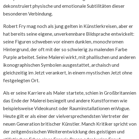
dekonstruiert physische und emotionale Subtilitäten dieser
besonderen Verbindung.
Robert Fry mag noch als jung gelten in Künstlerkreisen, aber er
hat bereits seine eigene, unverkennbare Bildsprache entwickelt:
seine Figuren schweben vor einem dunklen, monochromen
Hintergrund, der oft mit der so schwierig zu malenden Farbe
Purple arbeitet. Seine Malerei wirkt, mit phallischen und anderen
ikonographischen Symbolen ausgestattet, archaisch und
gleichzeitig im Jetzt verankert, in einem mystischen Jetzt ohne
festgelegten Ort.
Als er seine Karriere als Maler startete, schien in Großbritannien
das Ende der Malerei besiegelt und andere Kunstformen wie
beispielsweise Videokunst oder Rauminstallationen enVogue.
Heute gilt er als einer der vielversprechendsten Vertreter der
neuen Generation britischer Künstler. Manch Kritiker spricht von
der zeitgenössischen Weiterentwicklung des geistigen und