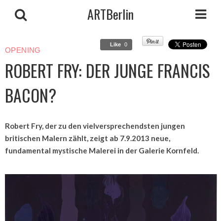
ARTBerlin
Like
0
OPENING
ROBERT FRY: DER JUNGE FRANCIS
BACON?
Robert Fry, der zu den vielversprechendsten jungen
britischen Malern zählt, zeigt ab 7.9.2013 neue,
fundamental mystische Malerei in der Galerie Kornfeld.