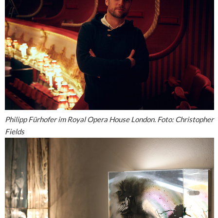
Philipp Fürhofer im Royal Opera House London. Foto: Christopher
Fields