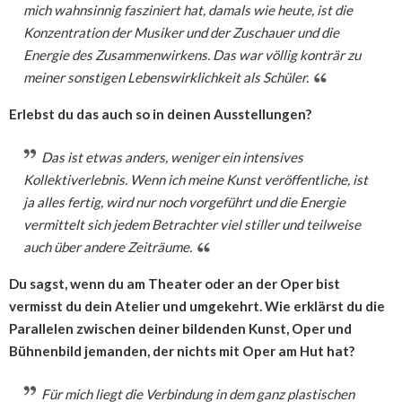
mich wahnsinnig fasziniert hat, damals wie heute, ist die
Konzentration der Musiker und der Zuschauer und die
Energie des Zusammenwirkens. Das war völlig konträr zu
meiner sonstigen Lebenswirklichkeit als Schüler.
Erlebst du das auch so in deinen Ausstellungen?
Das ist etwas anders, weniger ein intensives
Kollektiverlebnis. Wenn ich meine Kunst veröffentliche, ist
ja alles fertig, wird nur noch vorgeführt und die Energie
vermittelt sich jedem Betrachter viel stiller und teilweise
auch über andere Zeiträume.
Du sagst, wenn du am Theater oder an der Oper bist
vermisst du dein Atelier und umgekehrt. Wie erklärst du die
Parallelen zwischen deiner bildenden Kunst, Oper und
Bühnenbild jemanden, der nichts mit Oper am Hut hat?
Für mich liegt die Verbindung in dem ganz plastischen