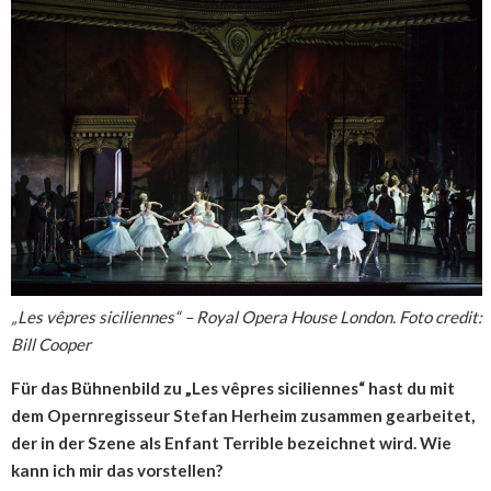
„Les vêpres siciliennes“ – Royal Opera House London. Foto credit:
Bill Cooper
Für das Bühnenbild zu „Les vêpres siciliennes“ hast du mit
dem Opernregisseur Stefan Herheim zusammen gearbeitet,
der in der Szene als Enfant Terrible bezeichnet wird. Wie
kann ich mir das vorstellen?