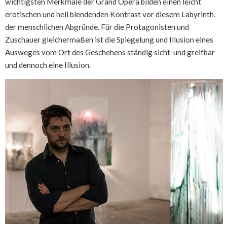
wichtigsten Merkmale der Grand Opera bilden einen leicht
erotischen und hell blendenden Kontrast vor diesem Labyrinth,
der menschlichen Abgründe. Für die Protagonisten und
Zuschauer gleichermaßen ist die Spiegelung und Illusion eines
Ausweges vom Ort des Geschehens ständig sicht-und greifbar
und dennoch eine Illusion.