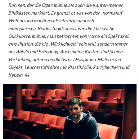
Rahmen, der die Opernbühne als auch die Kanten meiner
Bildkästen markiert. Er grenzt etwas von der „normalen“
Welt ab und macht es gleichzeitig dadurch
exemplarisch. Beides funktioniert wie die klassische
Guckkastenbühne, man betrachtet von vorne ein Spektakel,
eine Illusion, die nie „Wirklichkeit“ sein will, sondern immer
nur Abbild und Erfindung. Auch meine Kästen sind ja eine
Verklebung unterschiedlichster Disziplinen, Malerei mit
Objekt, Leuchtstoffröhre mit Plastikfolie, Partybechern und
Kabeln.