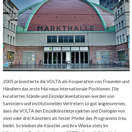
2005 präsentierte die VOLTA als Kooperation von Freunden und
Händlern das erste Mal neue internationale Positionen. Die
kuratierten Stände und Einzelpräsentationen werden von
Sammlern und institutionellen Vertretern so gut angenommen,
dass die VOLTA den Einzelkünstlerprojekten und Dialogen von
zwei oder drei Künstlern als fester Pfeiler des Programms treu
bleibt. So bleiben die Künstler und ihre Werke stets im