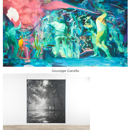
Giuseppe Gonella