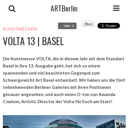
ARTBerlin
Like
0
KUNSTMESSEN
VOLTA 13 | BASEL
Die Kunstmesse VOLTA, die in diesem Jahr mit dem Standort
Basel in ihre 13. Ausgabe geht, hat sich zu einem
spannenden und viel beachteten Gegenpol zum
Schwergewicht Art Basel entwickelt. Wir haben uns die fünf
teilnehmenden Berliner Galerien mit ihren Positionen
genauer angesehen, und auch einen O-ton von Amanda
Coulson, Artistic Director der Volta für Euch am Start!