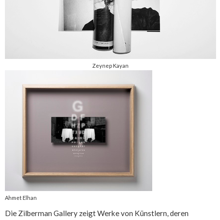
Zeynep Kayan
Ahmet Elhan
Die Zilberman Gallery zeigt Werke von Künstlern, deren