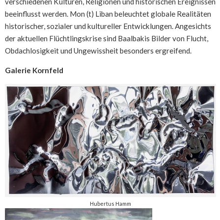
verschiedenen Kulturen, Religionen und historischen Ereignissen
beeinflusst werden. Mon (t) Liban beleuchtet globale Realitäten
historischer, sozialer und kultureller Entwicklungen. Angesichts
der aktuellen Flüchtlingskrise sind Baalbakis Bilder von Flucht,
Obdachlosigkeit und Ungewissheit besonders ergreifend.
Galerie Kornfeld
Hubertus Hamm