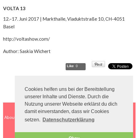
VOLTA 13
12.–17. Juni 2017 | Markthalle, Viaduktstraße 10, CH-4051
Basel
http://voltashow.com/
Author: Saskia Wichert
Like
0
Cookies helfen uns bei der Bereitstellung
unserer Inhalte und Dienste. Durch die
Nutzung unserer Webseite erklärst du dich
damit einverstanden, dass wir Cookies
About
Impressum
Contact
Datenschutz
setzen.
Datenschutzerklärung