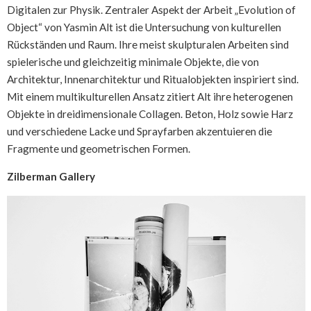
Digitalen zur Physik. Zentraler Aspekt der Arbeit „Evolution of
Object“ von Yasmin Alt ist die Untersuchung von kulturellen
Rückständen und Raum. Ihre meist skulpturalen Arbeiten sind
spielerische und gleichzeitig minimale Objekte, die von
Architektur, Innenarchitektur und Ritualobjekten inspiriert sind.
Mit einem multikulturellen Ansatz zitiert Alt ihre heterogenen
Objekte in dreidimensionale Collagen. Beton, Holz sowie Harz
und verschiedene Lacke und Sprayfarben akzentuieren die
Fragmente und geometrischen Formen.
Zilberman Gallery