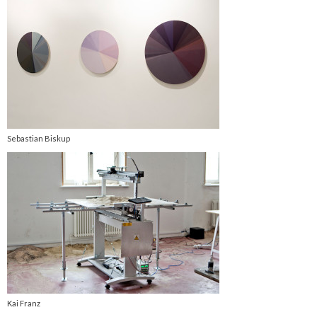
Sebastian Biskup
Kai Franz