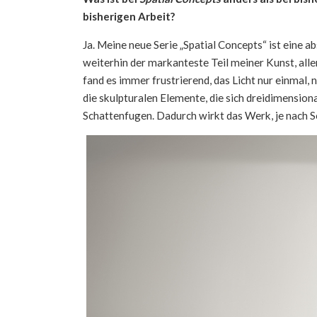
bisherigen Arbeit?
Ja. Meine neue Serie „Spatial Concepts“ ist eine 
weiterhin der markanteste Teil meiner Kunst, alle
fand es immer frustrierend, das Licht nur einmal
die skulpturalen Elemente, die sich dreidimensio
Schattenfugen. Dadurch wirkt das Werk, je nach S