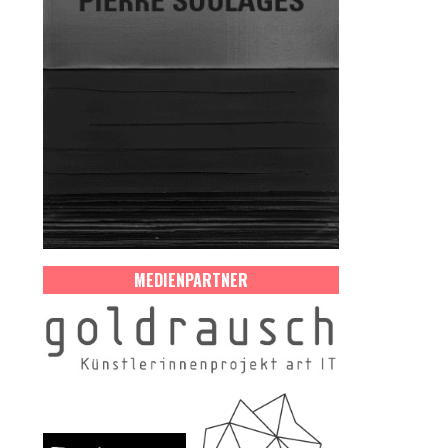
MEDIENPARTNER