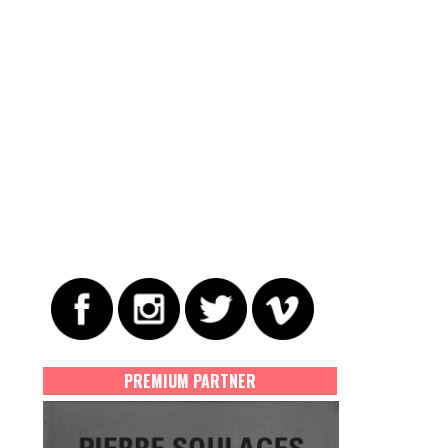
PREMIUM PARTNER