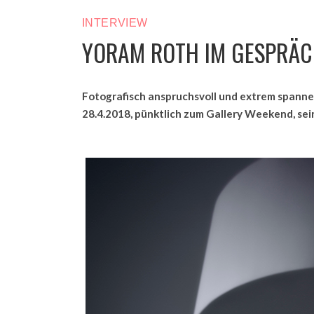
INTERVIEW
YORAM ROTH IM GESPRÄC
Fotografisch anspruchsvoll und extrem spanne
28.4.2018, pünktlich zum Gallery Weekend, sei