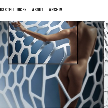
USSTELLUNGEN
ABOUT
ARCHIV