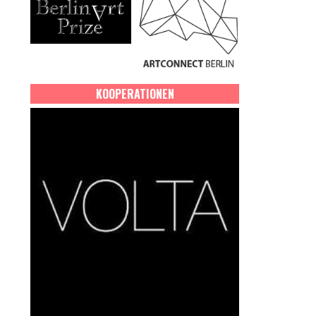
KOOPERATIONEN