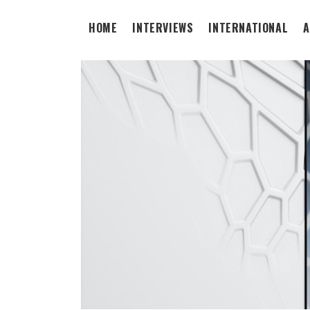
HOME
INTERVIEWS
INTERNATIONAL
A