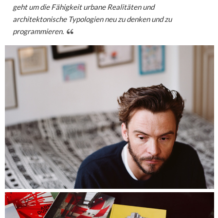
geht um die Fähigkeit urbane Realitäten und
architektonische Typologien neu zu denken und zu
programmieren.