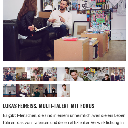
LUKAS FEIREISS. MULTI-TALENT MIT FOKUS
Es gibt Menschen, die sind in einem unheimlich, weil sie ein Leben
führen, das von Talenten und deren effizienter Verwirklichung in