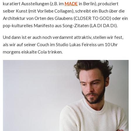
kuratiert Ausstellungen (z.B. im
MADE
in Berlin), produziert
selber Kunst (mit Vorliebe Collagen), schreibt ein Buch über die
Architektur von Orten des Glaubens (CLOSER TO GOD) oder ein
pop-kulturelles Manifesto aus Song-Zitaten (LA DI DA DI).
Und dann ist er auch noch verdammt attraktiv, stellen wir fest,
als wir auf seiner Couch im Studio Lukas Feireiss um 10 Uhr
morgens eiskalte Cola trinken.