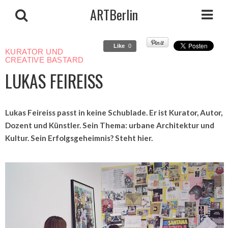
ARTBerlin
Like
0
KURATOR UND
CREATIVE BASTARD
LUKAS FEIREISS
Lukas Feireiss passt in keine Schublade. Er ist Kurator, Autor,
Dozent und Künstler. Sein Thema: urbane Architektur und
Kultur. Sein Erfolgsgeheimnis? Steht hier.