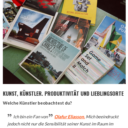
KUNST, KÜNSTLER. PRODUKTIVITÄT UND LIEBLINGSORTE
Welche Künstler beobachtest du?
Ich bin ein Fan von
Olafur Eliasson.
Mich beeindruckt
jedoch nicht nur die Sensibilität seiner Kunst im Raum im